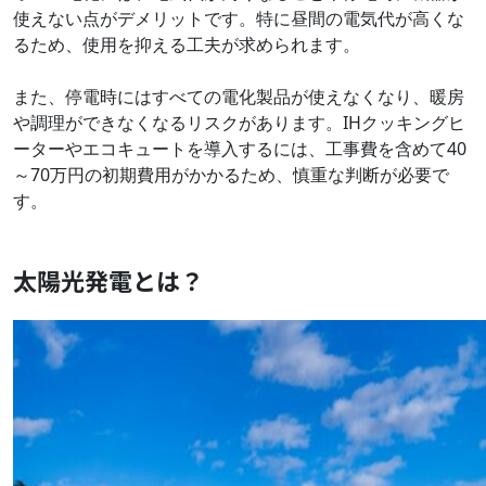
使えない点がデメリットです。特に昼間の電気代が高くな
るため、使用を抑える工夫が求められます。
また、停電時にはすべての電化製品が使えなくなり、暖房
や調理ができなくなるリスクがあります。IHクッキングヒ
ーターやエコキュートを導入するには、工事費を含めて40
～70万円の初期費用がかかるため、慎重な判断が必要で
す。
太陽光発電とは？