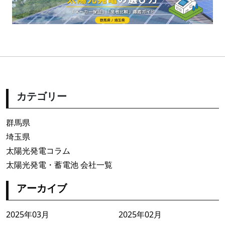
カテゴリー
群馬県
埼玉県
太陽光発電コラム
太陽光発電・蓄電池 会社一覧
アーカイブ
2025年03月
2025年02月