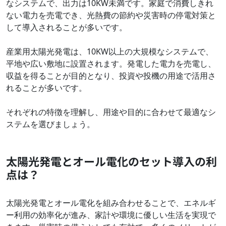
なシステムで、出力は10KW未満です。家庭で消費しきれ
ない電力を売電でき、光熱費の節約や災害時の停電対策と
して導入されることが多いです。
産業用太陽光発電は、10KW以上の大規模なシステムで、
平地や広い敷地に設置されます。発電した電力を売電し、
収益を得ることが目的となり、投資や投機の用途で活用さ
れることが多いです。
それぞれの特徴を理解し、用途や目的に合わせて最適なシ
ステムを選びましょう。
太陽光発電とオール電化のセット導入の利
点は？
太陽光発電とオール電化を組み合わせることで、エネルギ
ー利用の効率化が進み、家計や環境に優しい生活を実現で