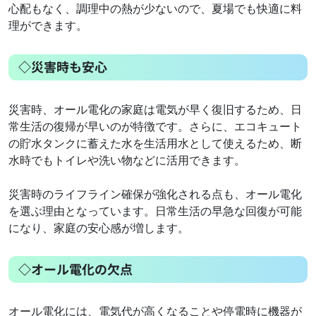
心配もなく、調理中の熱が少ないので、夏場でも快適に料
理ができます。
◇災害時も安心
災害時、オール電化の家庭は電気が早く復旧するため、日
常生活の復帰が早いのが特徴です。さらに、エコキュート
の貯水タンクに蓄えた水を生活用水として使えるため、断
水時でもトイレや洗い物などに活用できます。
災害時のライフライン確保が強化される点も、オール電化
を選ぶ理由となっています。日常生活の早急な回復が可能
になり、家庭の安心感が増します。
◇オール電化の欠点
オール電化には、電気代が高くなることや停電時に機器が