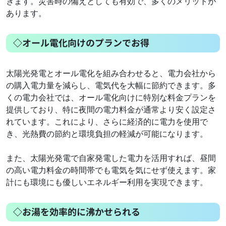
きます。災害時の備えとしても有効で、多くのメリットが
あります。
◇オール電化向けのプランでお得
太陽光発電とオール電化を組み合わせると、電力会社から
の購入電力量を減らし、電気代を大幅に節約できます。多
くの電力会社では、オール電化向けに特別な料金プランを
提供しており、特に夜間の電力料金が通常より安く設定さ
れています。これにより、さらに経済的に電力を使用で
き、光熱費の節約と環境負担の軽減が可能になります。
また、太陽光発電で自家発電した電力を活用すれば、昼間
の高い電力料金の時間帯でも電気を気にせず使えます。家
計にも環境にも優しいエネルギー利用を実現できます。
◇お湯を効率的に沸かせられる