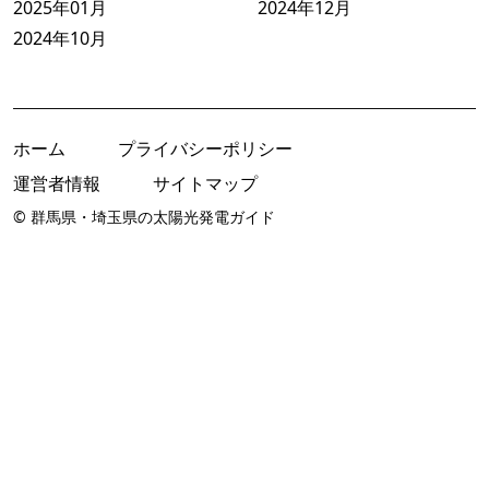
2025年01月
2024年12月
2024年10月
ホーム
プライバシーポリシー
運営者情報
サイトマップ
© 群馬県・埼玉県の太陽光発電ガイド