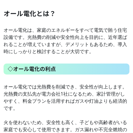
オール電化とは？
オール電化は、家庭のエネルギーをすべて電気で賄う住宅
設備です。光熱費の削減や安全性向上を目的に、近年選ば
れることが増えていますが、デメリットもあるため、導入
時にしっかりと検討することが大切です。
◇オール電化の利点
オール電化では光熱費を削減でき、安全性が向上します。
光熱費の支払先が電力会社1社になるため、家計管理がし
やすく、料金プランを活用すればガスや灯油よりも経済的
です。
火を使わないため、安全性も高く、子どもや高齢者がいる
家庭でも安心して使用できます。ガス漏れや不完全燃焼の