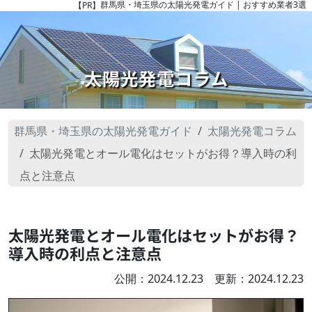
群馬県・埼玉県の太陽光発電ガイド | おすすめ業者3選
【PR】
太陽光発電コラム
群馬県・埼玉県の太陽光発電ガイド
太陽光発電コラム
太陽光発電とオール電化はセットがお得？導入時の利
点と注意点
太陽光発電とオール電化はセットがお得？
導入時の利点と注意点
公開：2024.12.23 更新：2024.12.23