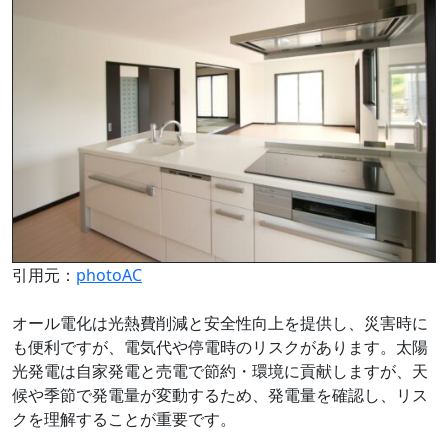
引用元：
photoAC
オール電化は光熱費削減と安全性向上を提供し、災害時に
も便利ですが、電気代や停電時のリスクがあります。太陽
光発電は自家発電と売電で節約・環境に貢献しますが、天
候や季節で発電量が変動するため、発電量を確認し、リス
クを理解することが重要です。