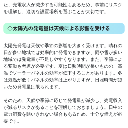
た、売電収入が減少する可能性もあるため、事前にリスク
を理解し、適切な設置場所を選ぶことが大切です。
◇太陽光の発電量は天候による影響を受ける
太陽光発電は天候や季節の影響を大きく受けます。晴れの
日が多い地域では効率的に発電できますが、雨や雪が多い
地域では発電量が不足しやすくなります。また、季節によ
る変動も考慮が必要です。夏は日照時間が長いものの、高
温でソーラーパネルの効率が低下することがあります。冬
は気温が低くパネルの効率は上がりますが、日照時間が短
いため発電量は限られます。
そのため、天候や季節に応じて発電量が減少し、売電収入
が減るリスクがあることを理解しておきましょう。日中の
電力消費を賄いきれない場合もあるため、十分な備えが必
要です。