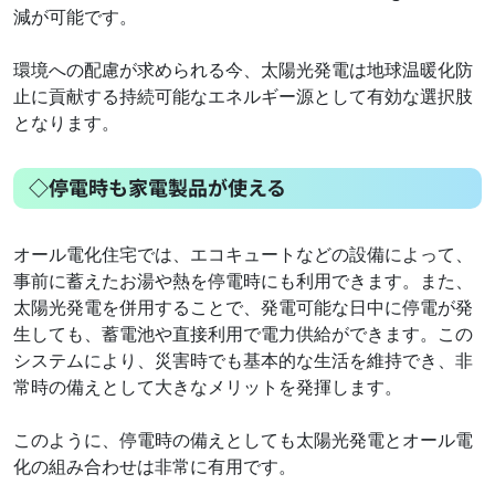
減が可能です。
環境への配慮が求められる今、太陽光発電は地球温暖化防
止に貢献する持続可能なエネルギー源として有効な選択肢
となります。
◇停電時も家電製品が使える
オール電化住宅では、エコキュートなどの設備によって、
事前に蓄えたお湯や熱を停電時にも利用できます。また、
太陽光発電を併用することで、発電可能な日中に停電が発
生しても、蓄電池や直接利用で電力供給ができます。この
システムにより、災害時でも基本的な生活を維持でき、非
常時の備えとして大きなメリットを発揮します。
このように、停電時の備えとしても太陽光発電とオール電
化の組み合わせは非常に有用です。