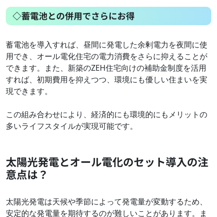
◇蓄電池との併用でさらにお得
蓄電池を導入すれば、昼間に発電した余剰電力を夜間に使
用でき、オール電化住宅の電力消費をさらに抑えることが
できます。また、新築のZEH住宅向けの補助金制度を活用
すれば、初期費用を抑えつつ、環境にも優しい住まいを実
現できます。
この組み合わせにより、経済的にも環境的にもメリットの
多いライフスタイルが実現可能です。
太陽光発電とオール電化のセット導入の注
意点は？
太陽光発電は天候や季節によって発電量が変動するため、
安定的な発電量を期待するのが難しいことがあります。ま